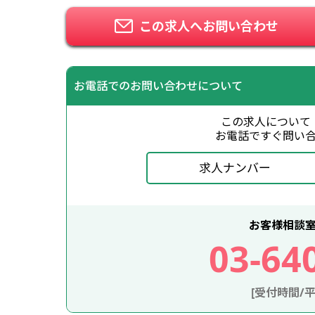
この求人へお問い合わせ
お電話でのお問い合わせについて
この求人について
お電話ですぐ問い
求人ナンバー
お客様相談
03-64
[受付時間/平日