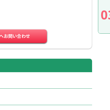
0
へお問い合わせ