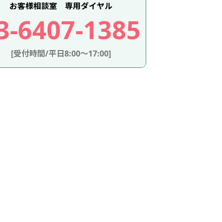
お客様相談室 専用ダイヤル
3-6407-1385
[受付時間/平日8:00～17:00]