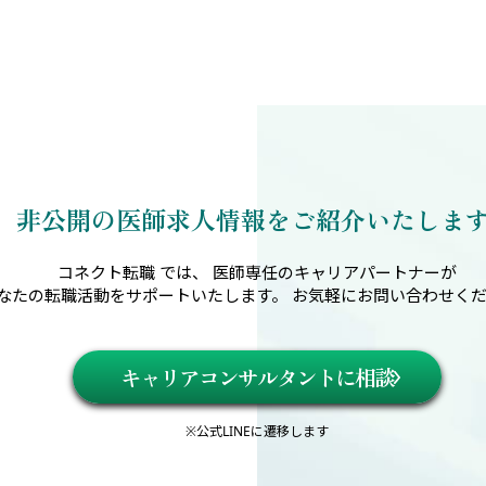
非公開の医師求人情報を
ご紹介いたします
コネクト転職 では、 医師専任のキャリアパートナーが
なたの転職活動をサポートいたします。 お気軽にお問い合わせく
キャリアコンサルタントに相談
※公式LINEに遷移します