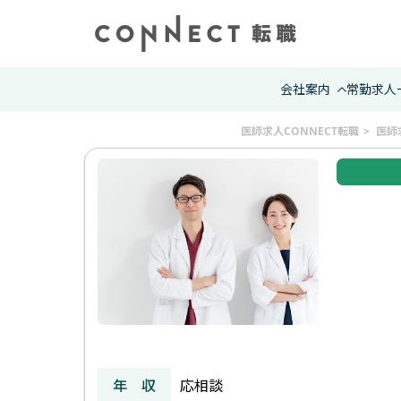
会社案内
常勤求人
医師求人CONNECT転職
医師
年 収
応相談