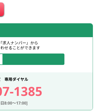
「求人ナンバー」から
合わせることができます
室 専用ダイヤル
07-1385
8:00～17:00]